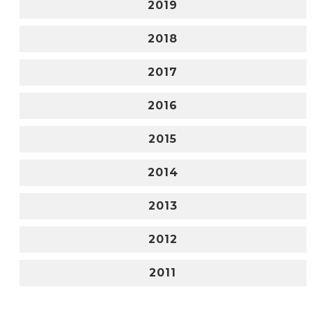
2019
2018
2017
2016
2015
2014
2013
2012
2011