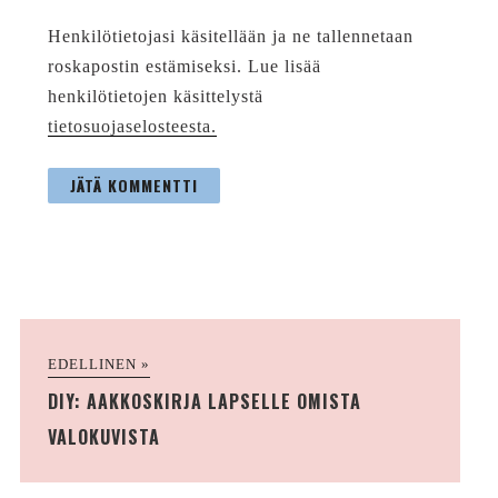
Henkilötietojasi käsitellään ja ne tallennetaan
roskapostin estämiseksi. Lue lisää
henkilötietojen käsittelystä
tietosuojaselosteesta.
EDELLINEN »
DIY: AAKKOSKIRJA LAPSELLE OMISTA
VALOKUVISTA