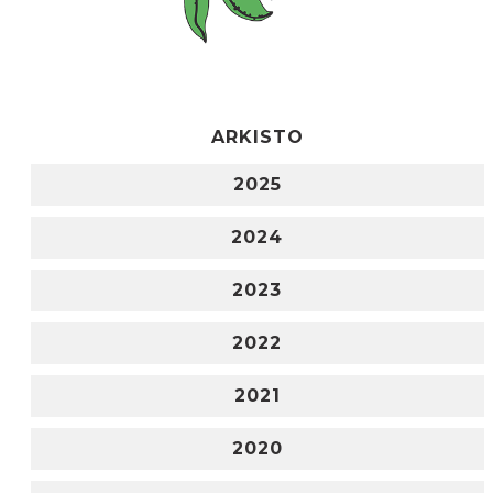
ARKISTO
2025
2024
2023
2022
2021
2020