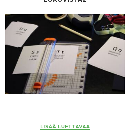
LISÄÄ LUETTAVAA