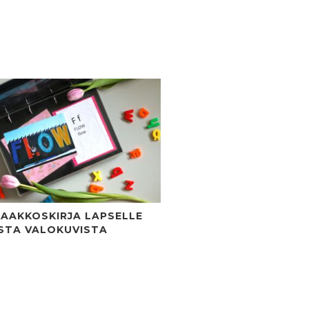
: AAKKOSKIRJA LAPSELLE
STA VALOKUVISTA