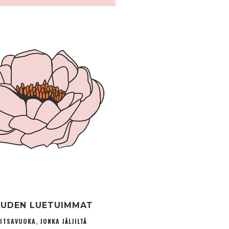
UDEN LUETUIMMAT
ITSAVUOKA, JONKA JÄLJILTÄ