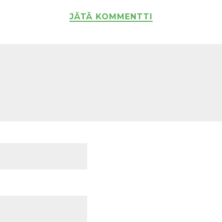
JÄTÄ KOMMENTTI