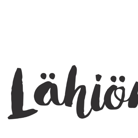
SEARCH