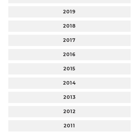
2019
2018
2017
2016
2015
2014
2013
2012
2011