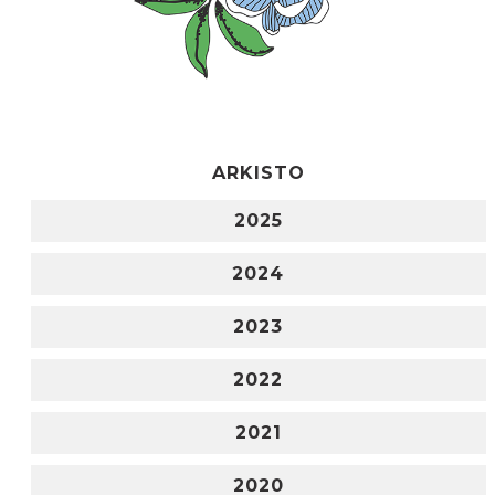
ARKISTO
2025
2024
2023
2022
2021
2020