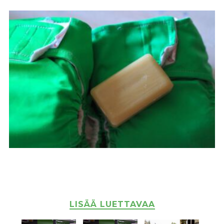
LISÄÄ LUETTAVAA