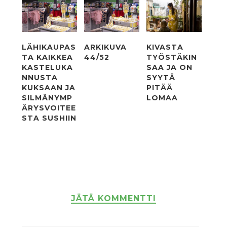
LÄHIKAUPAS
ARKIKUVA
KIVASTA
TA KAIKKEA
44/52
TYÖSTÄKIN
KASTELUKA
SAA JA ON
NNUSTA
SYYTÄ
KUKSAAN JA
PITÄÄ
SILMÄNYMP
LOMAA
ÄRYSVOITEE
STA SUSHIIN
JÄTÄ KOMMENTTI