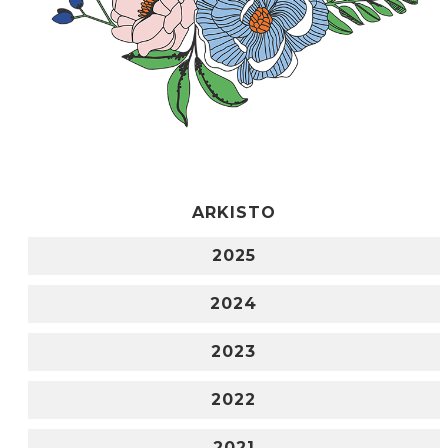
ARKISTO
2025
2024
2023
2022
2021