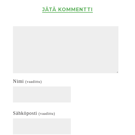
JÄTÄ KOMMENTTI
Nimi
(vaadittu)
Sähköposti
(vaadittu)