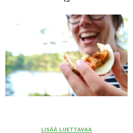
LISÄÄ LUETTAVAA