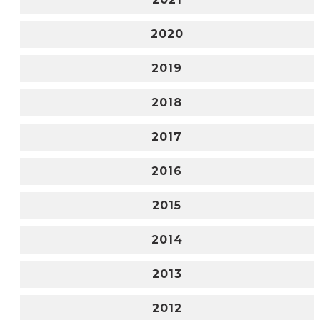
2020
2019
2018
2017
2016
2015
2014
2013
2012