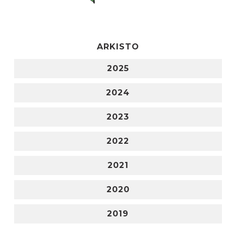
ARKISTO
2025
2024
2023
2022
2021
2020
2019