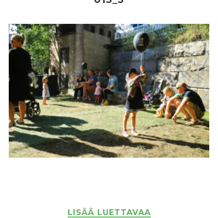
LISÄÄ LUETTAVAA