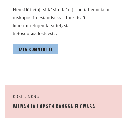
Henkilötietojasi käsitellään ja ne tallennetaan
roskapostin estämiseksi. Lue lisää
henkilötietojen käsittelystä
tietosuojaselosteesta.
EDELLINEN »
VAUVAN JA LAPSEN KANSSA FLOWSSA