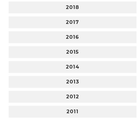
2018
2017
2016
2015
2014
2013
2012
2011