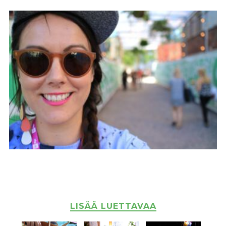
LISÄÄ LUETTAVAA