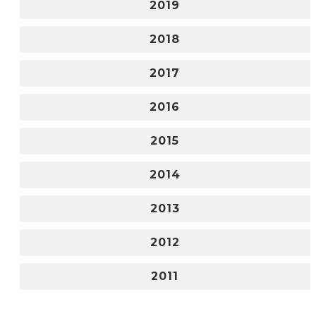
2019
2018
2017
2016
2015
2014
2013
2012
2011