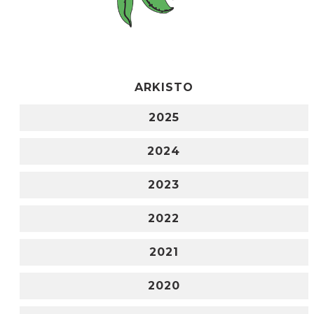
ARKISTO
2025
2024
2023
2022
2021
2020