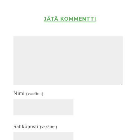
JÄTÄ KOMMENTTI
Nimi
(vaadittu)
Sähköposti
(vaadittu)