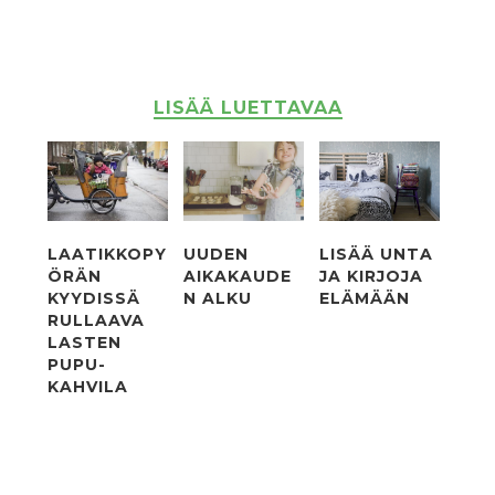
LISÄÄ LUETTAVAA
LAATIKKOPY
UUDEN
LISÄÄ UNTA
ÖRÄN
AIKAKAUDE
JA KIRJOJA
KYYDISSÄ
N ALKU
ELÄMÄÄN
RULLAAVA
LASTEN
PUPU-
KAHVILA