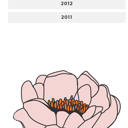
2012
2011