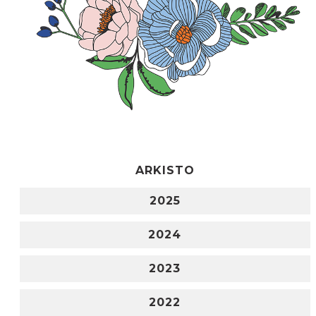
ARKISTO
2025
2024
2023
2022