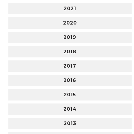
2021
2020
2019
2018
2017
2016
2015
2014
2013