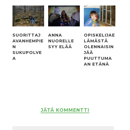
SUORITTAJ
ANNA
OPISKELIJAE
AVANHEMPIE
NUORELLE
LÄMÄSTÄ
N
SYY ELÄÄ
OLENNAISIN
SUKUPOLVE
JÄÄ
A
PUUTTUMA
AN ETÄNÄ
JÄTÄ KOMMENTTI