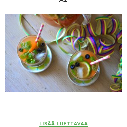
LISÄÄ LUETTAVAA