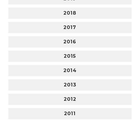
2018
2017
2016
2015
2014
2013
2012
2011