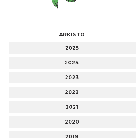
ARKISTO
2025
2024
2023
2022
2021
2020
2019