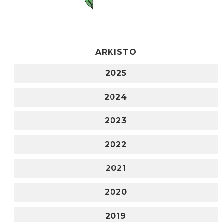
ARKISTO
2025
2024
2023
2022
2021
2020
2019