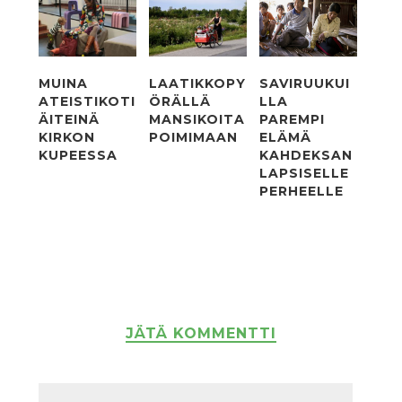
MUINA
LAATIKKOPY
SAVIRUUKUI
ATEISTIKOTI
ÖRÄLLÄ
LLA
ÄITEINÄ
MANSIKOITA
PAREMPI
KIRKON
POIMIMAAN
ELÄMÄ
KUPEESSA
KAHDEKSAN
LAPSISELLE
PERHEELLE
JÄTÄ KOMMENTTI