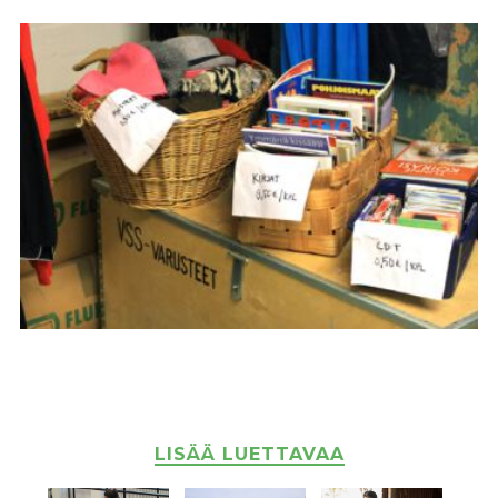
LISÄÄ LUETTAVAA