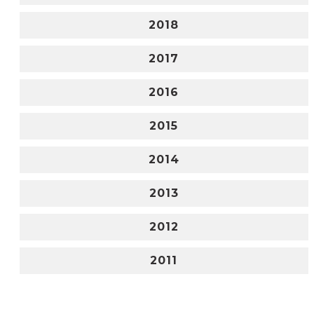
2018
2017
2016
2015
2014
2013
2012
2011