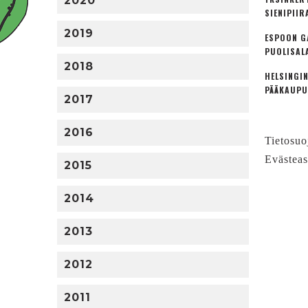
2020
SIENIPIIR
2019
ESPOON G
PUOLISAL
2018
HELSINGIN
PÄÄKAUPU
2017
2016
Tietosuo
Evästeas
2015
2014
2013
2012
2011