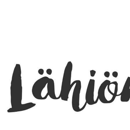
SEARCH