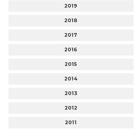
2019
2018
2017
2016
2015
2014
2013
2012
2011