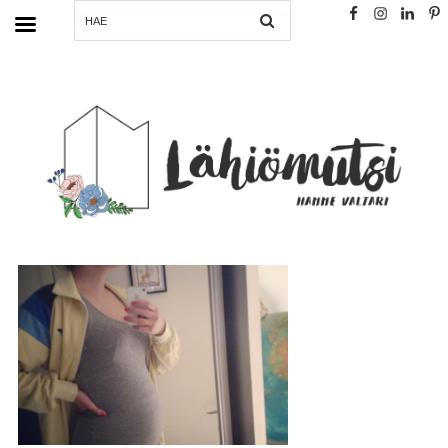
SEARCH