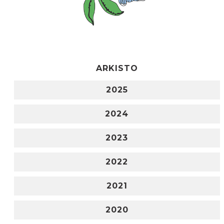
ARKISTO
2025
2024
2023
2022
2021
2020