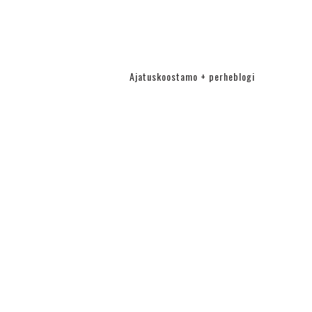
Ajatuskoostamo + perheblogi