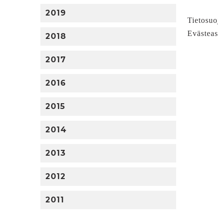
2019
Tietosuo
Evästeas
2018
2017
2016
2015
2014
2013
2012
2011