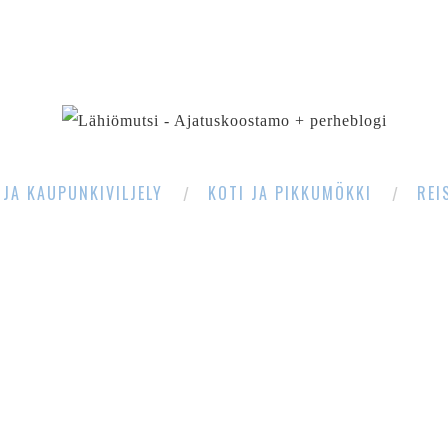
SEARCH
 JA KAUPUNKIVILJELY
KOTI JA PIKKUMÖKKI
REI