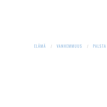
ELÄMÄ
VANHEMMUUS
PALSTA