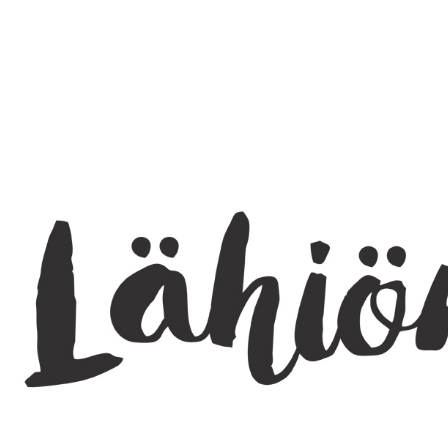
SEARCH