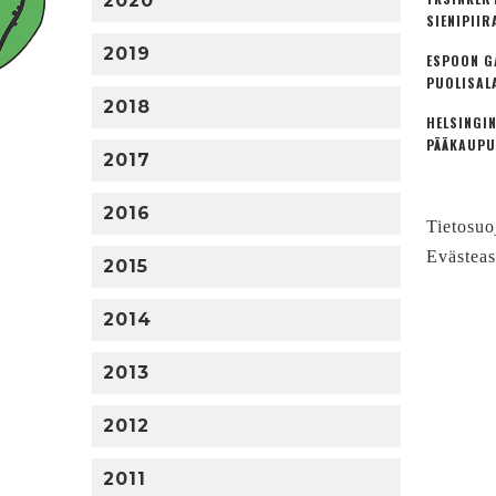
2020
SIENIPIIR
2019
ESPOON G
PUOLISAL
2018
HELSINGIN
PÄÄKAUPU
2017
2016
Tietosuo
Evästeas
2015
2014
2013
2012
2011