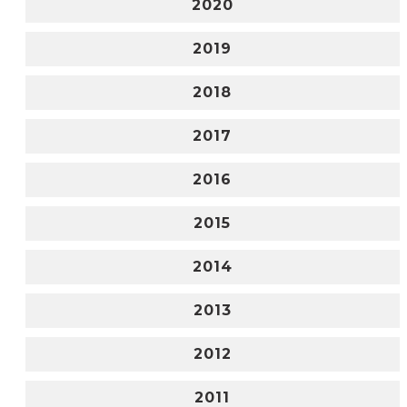
2020
2019
2018
2017
2016
2015
2014
2013
2012
2011