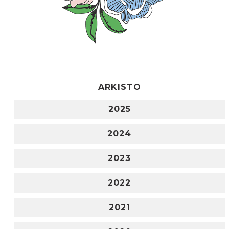
ARKISTO
2025
2024
2023
2022
2021