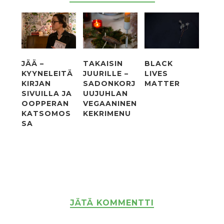
JÄÄ –
TAKAISIN
BLACK
KYYNELEITÄ
JUURILLE –
LIVES
KIRJAN
SADONKORJ
MATTER
SIVUILLA JA
UUJUHLAN
OOPPERAN
VEGAANINEN
KATSOMOS
KEKRIMENU
SA
JÄTÄ KOMMENTTI