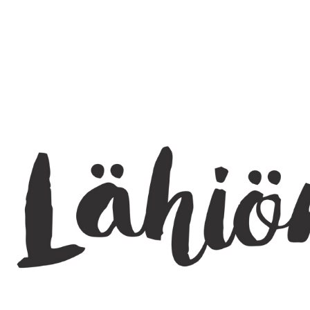
SEARCH