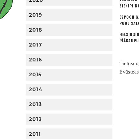
2020
SIENIPIIR
2019
ESPOON G
PUOLISAL
2018
HELSINGIN
PÄÄKAUPU
2017
2016
Tietosuo
Evästeas
2015
2014
2013
2012
2011