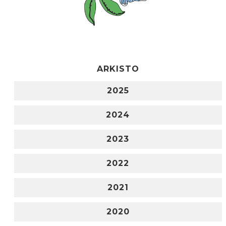
ARKISTO
2025
2024
2023
2022
2021
2020