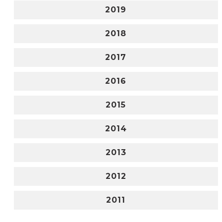
2019
2018
2017
2016
2015
2014
2013
2012
2011