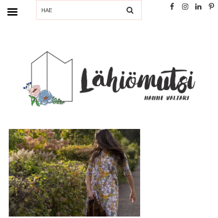
SEARCH