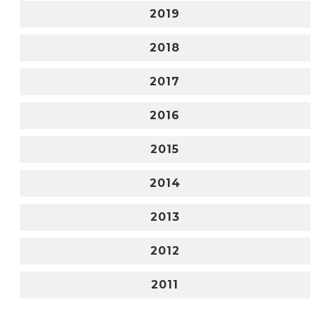
2019
2018
2017
2016
2015
2014
2013
2012
2011