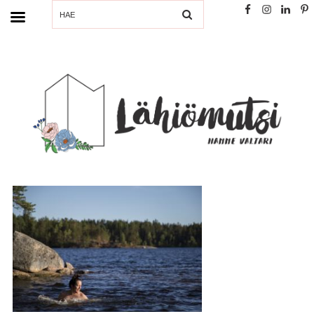
SEARCH