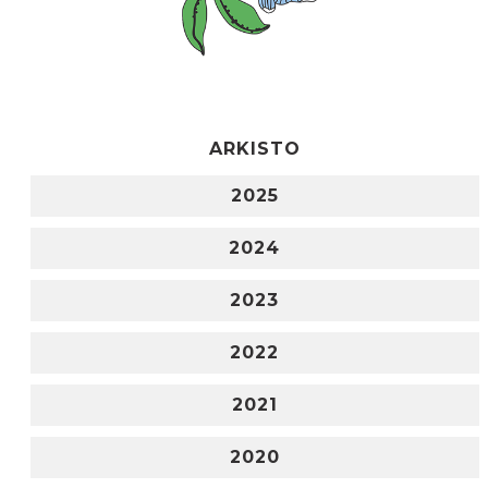
ARKISTO
2025
2024
2023
2022
2021
2020