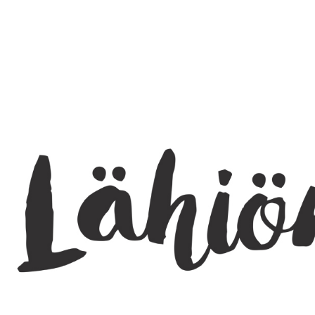
SEARCH