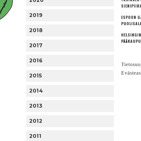
2020
SIENIPIIR
2019
ESPOON G
PUOLISAL
2018
HELSINGIN
PÄÄKAUPU
2017
2016
Tietosuo
Evästeas
2015
2014
2013
2012
2011