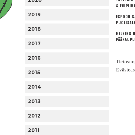
2020
SIENIPIIR
2019
ESPOON G
PUOLISAL
2018
HELSINGIN
PÄÄKAUPU
2017
2016
Tietosuo
Evästeas
2015
2014
2013
2012
2011