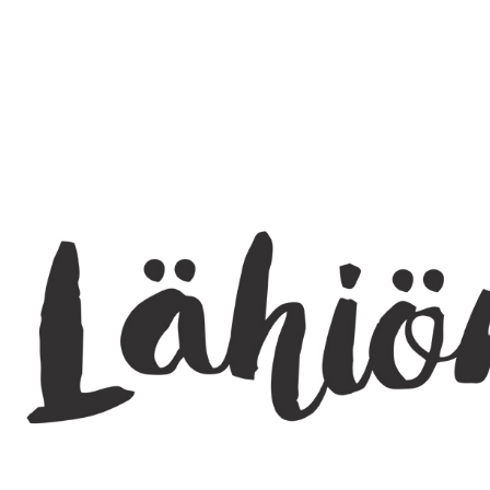
SEARCH