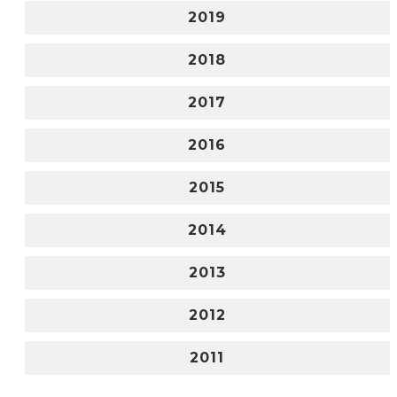
2019
2018
2017
2016
2015
2014
2013
2012
2011