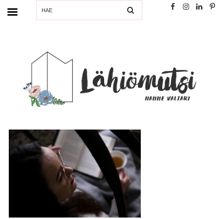
SEARCH