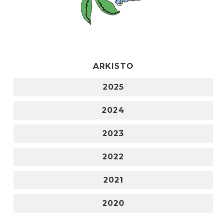
ARKISTO
2025
2024
2023
2022
2021
2020