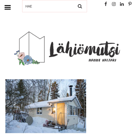
SEARCH