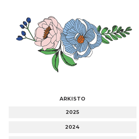
ARKISTO
2025
2024