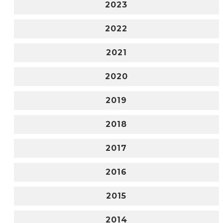
2023
2022
2021
2020
2019
2018
2017
2016
2015
2014