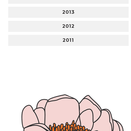
2013
2012
2011