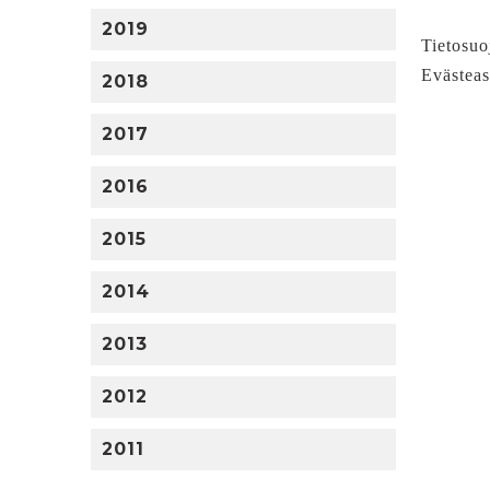
2019
Tietosuo
Evästeas
2018
2017
2016
2015
2014
2013
2012
2011