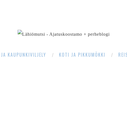
SEARCH
 JA KAUPUNKIVILJELY
KOTI JA PIKKUMÖKKI
REI