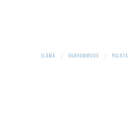
ELÄMÄ
VANHEMMUUS
PALSTA