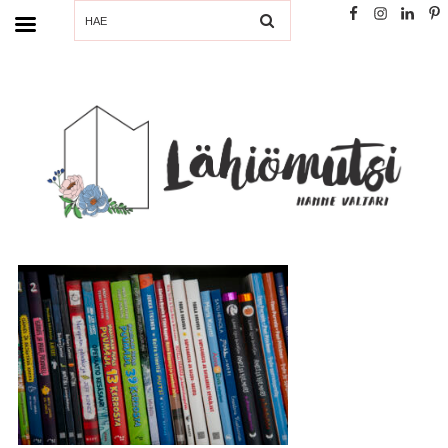
SEARCH