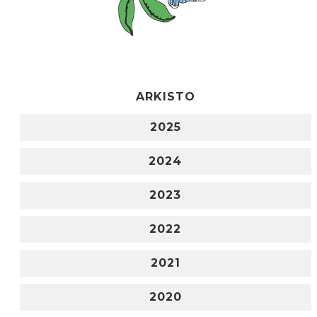
ARKISTO
2025
2024
2023
2022
2021
2020