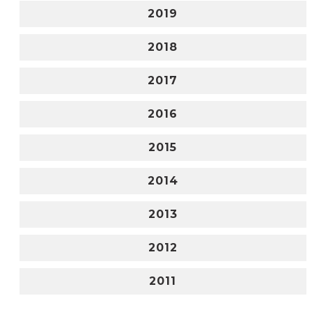
2019
2018
2017
2016
2015
2014
2013
2012
2011