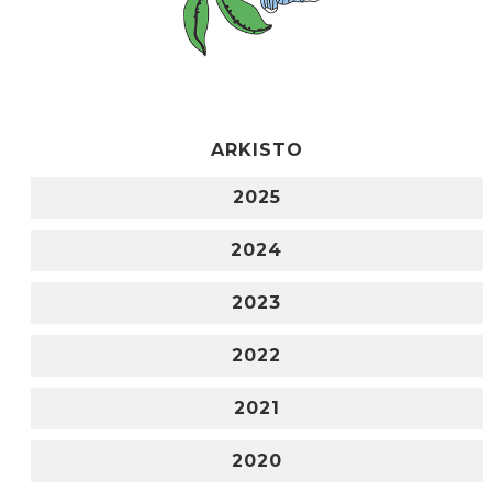
ARKISTO
2025
2024
2023
2022
2021
2020