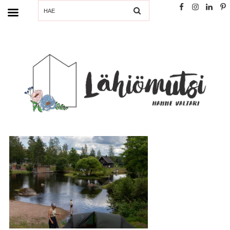
SEARCH