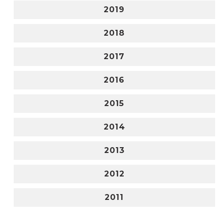
2019
2018
2017
2016
2015
2014
2013
2012
2011