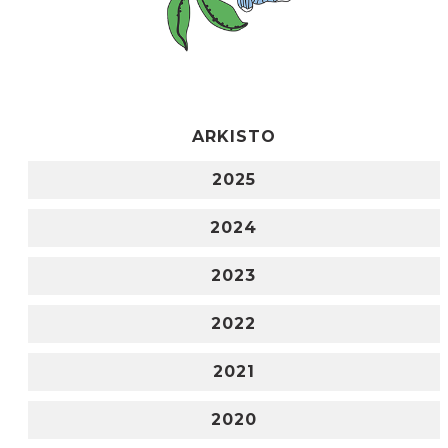
ARKISTO
2025
2024
2023
2022
2021
2020