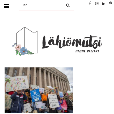
SEARCH