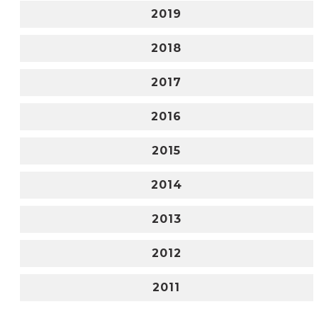
2019
2018
2017
2016
2015
2014
2013
2012
2011