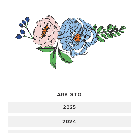
ARKISTO
2025
2024