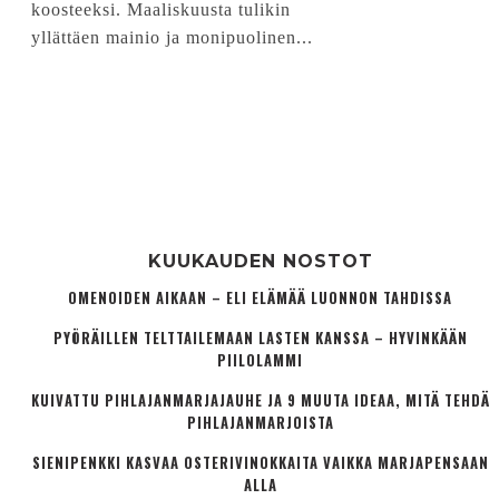
koosteeksi. Maaliskuusta tulikin
yllättäen mainio ja monipuolinen...
KUUKAUDEN NOSTOT
OMENOIDEN AIKAAN – ELI ELÄMÄÄ LUONNON TAHDISSA
PYÖRÄILLEN TELTTAILEMAAN LASTEN KANSSA – HYVINKÄÄN
PIILOLAMMI
KUIVATTU PIHLAJANMARJAJAUHE JA 9 MUUTA IDEAA, MITÄ TEHDÄ
PIHLAJANMARJOISTA
SIENIPENKKI KASVAA OSTERIVINOKKAITA VAIKKA MARJAPENSAAN
ALLA