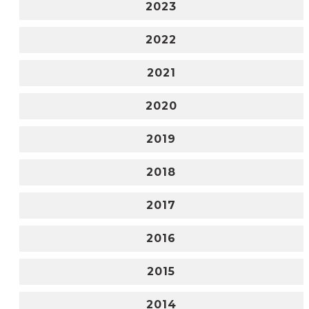
2023
2022
2021
2020
2019
2018
2017
2016
2015
2014