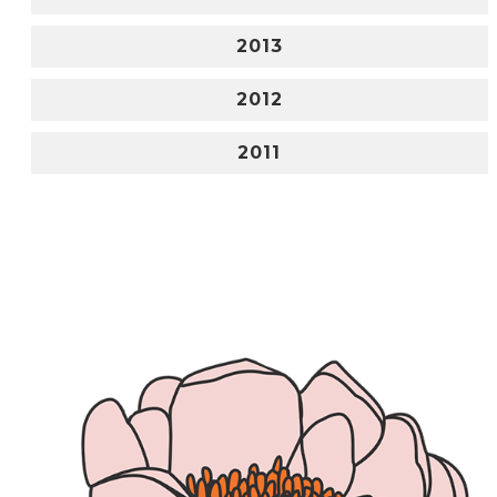
2013
2012
2011