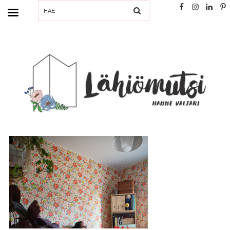
SEARCH