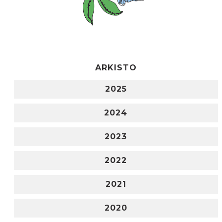
ARKISTO
2025
2024
2023
2022
2021
2020