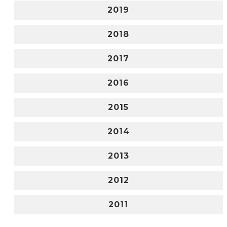
2019
2018
2017
2016
2015
2014
2013
2012
2011