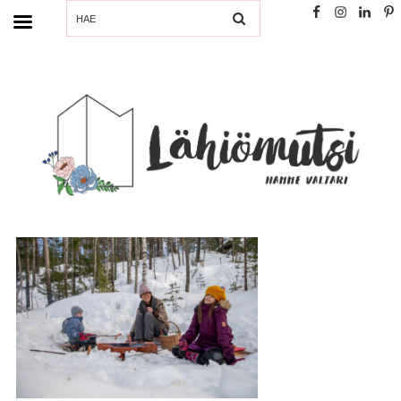
SEARCH