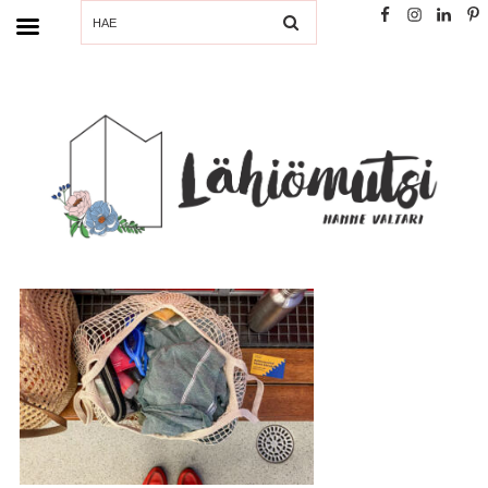
SEARCH