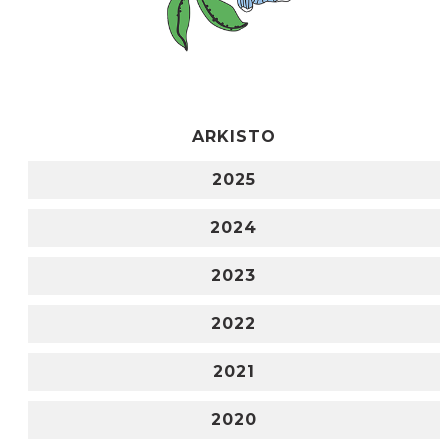
ARKISTO
2025
2024
2023
2022
2021
2020