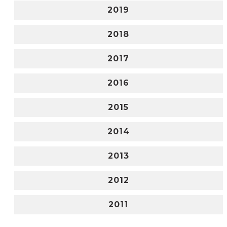
2019
2018
2017
2016
2015
2014
2013
2012
2011