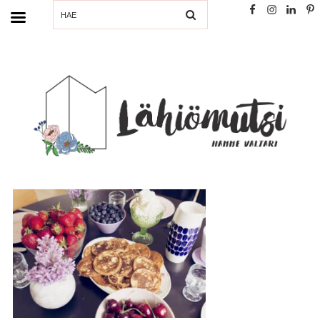
SEARCH