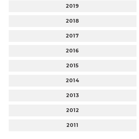
2019
2018
2017
2016
2015
2014
2013
2012
2011