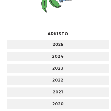
ARKISTO
2025
2024
2023
2022
2021
2020