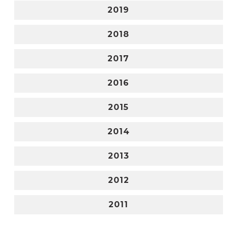
2019
2018
2017
2016
2015
2014
2013
2012
2011