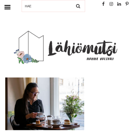
SEARCH