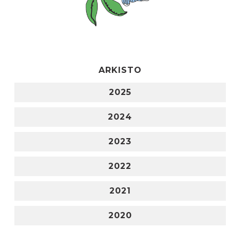
ARKISTO
2025
2024
2023
2022
2021
2020