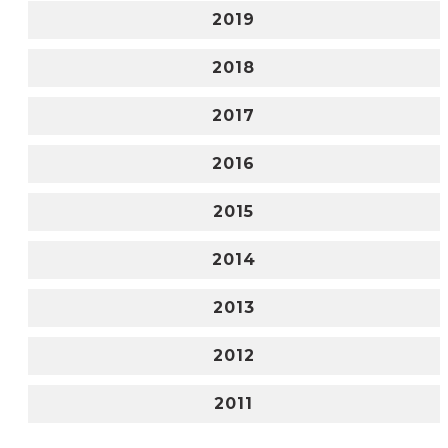
2019
2018
2017
2016
2015
2014
2013
2012
2011