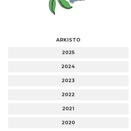
ARKISTO
2025
2024
2023
2022
2021
2020