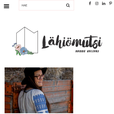
SEARCH