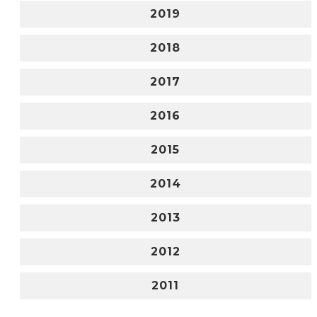
2019
2018
2017
2016
2015
2014
2013
2012
2011