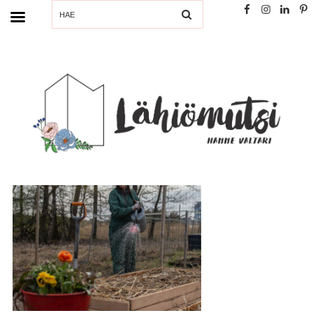
SEARCH