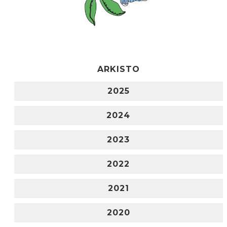
ARKISTO
2025
2024
2023
2022
2021
2020