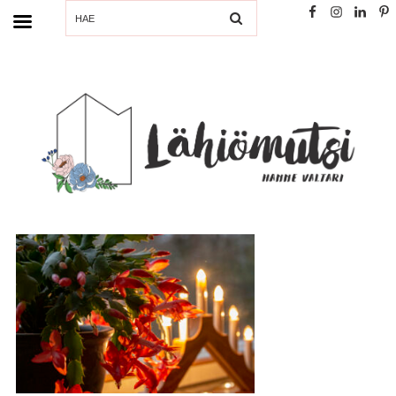
SEARCH