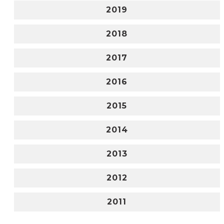
2019
2018
2017
2016
2015
2014
2013
2012
2011