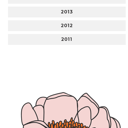
2013
2012
2011