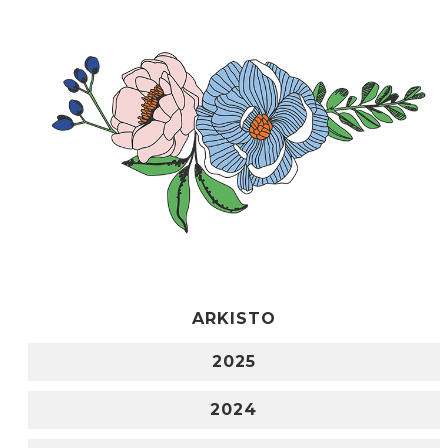
ARKISTO
2025
2024