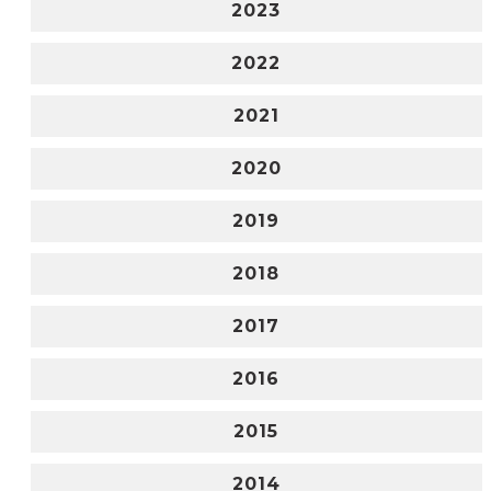
2023
2022
2021
2020
2019
2018
2017
2016
2015
2014