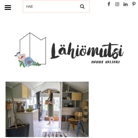
SEARCH