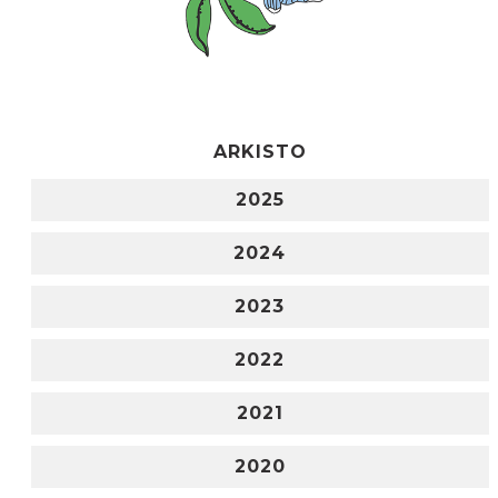
ARKISTO
2025
2024
2023
2022
2021
2020