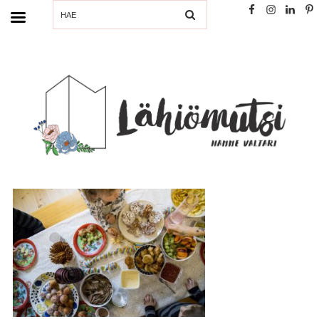
SEARCH