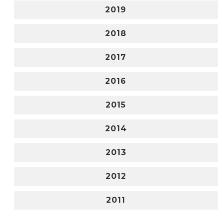
2019
2018
2017
2016
2015
2014
2013
2012
2011