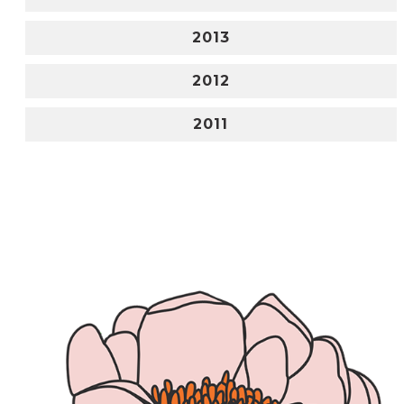
2013
2012
2011