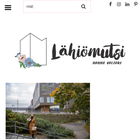
SEARCH