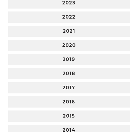
2023
2022
2021
2020
2019
2018
2017
2016
2015
2014