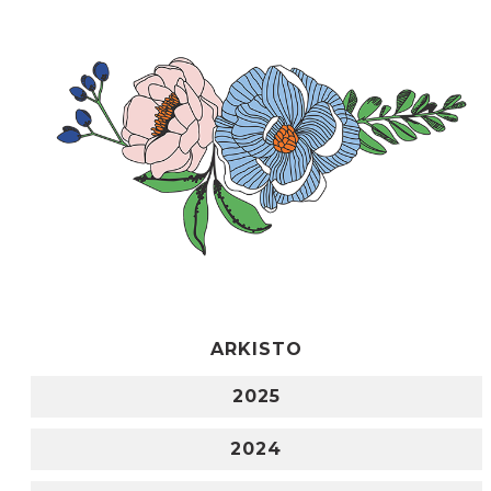
ARKISTO
2025
2024