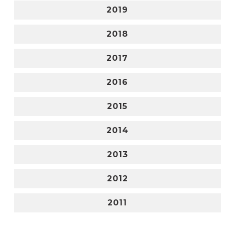
2019
2018
2017
2016
2015
2014
2013
2012
2011