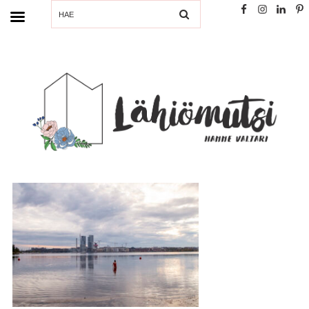
SEARCH