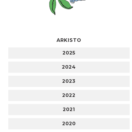
ARKISTO
2025
2024
2023
2022
2021
2020