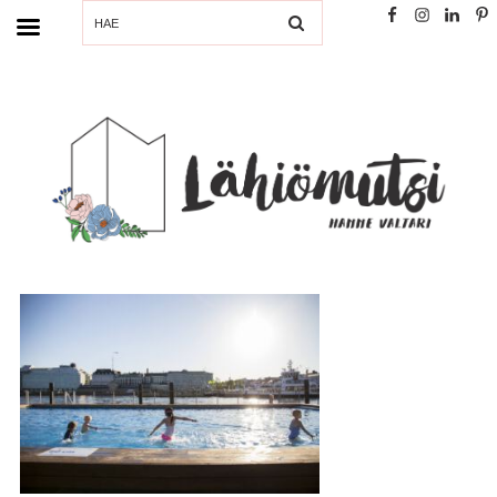
SEARCH