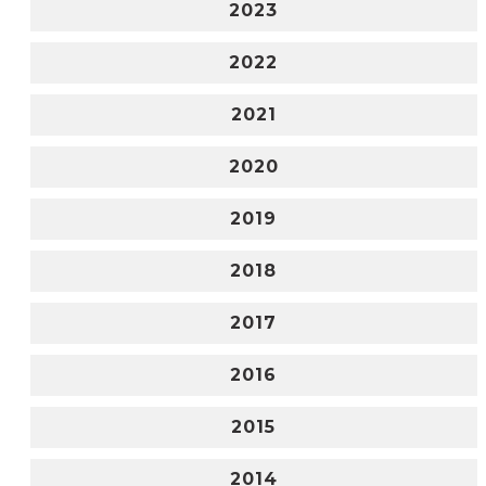
2023
2022
2021
2020
2019
2018
2017
2016
2015
2014