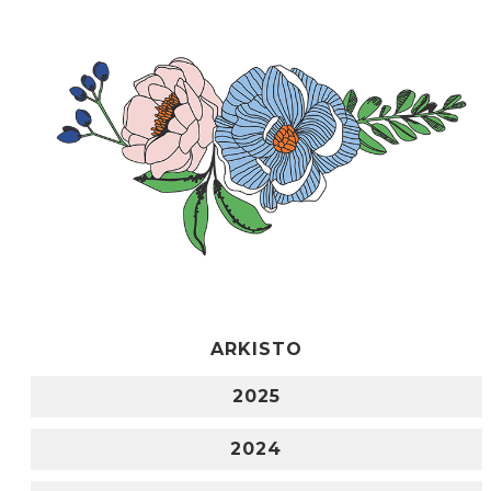
ARKISTO
2025
2024