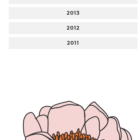
2013
2012
2011