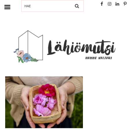
SEARCH