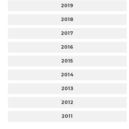
2019
2018
2017
2016
2015
2014
2013
2012
2011