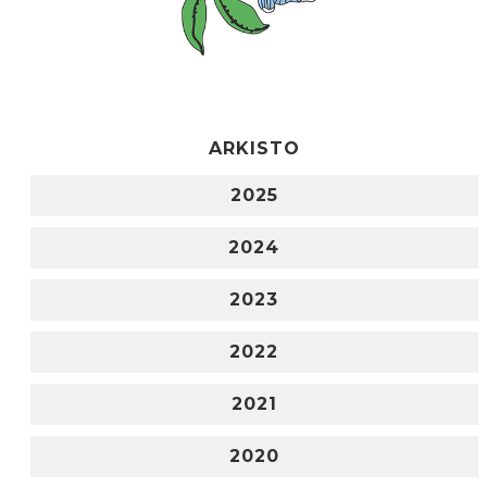
ARKISTO
2025
2024
2023
2022
2021
2020