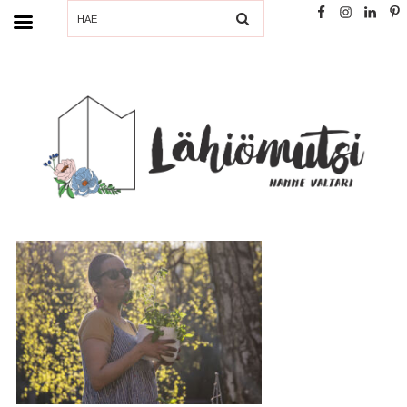
SEARCH