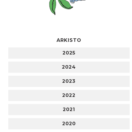
ARKISTO
2025
2024
2023
2022
2021
2020