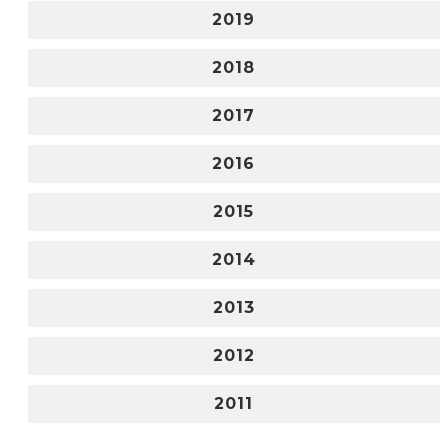
2019
2018
2017
2016
2015
2014
2013
2012
2011