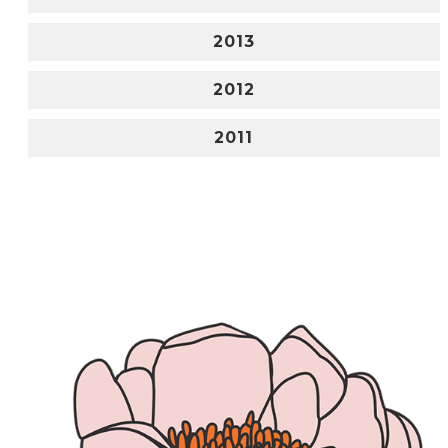
2013
2012
2011