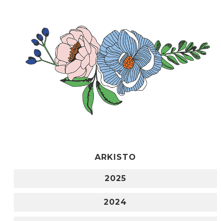
ARKISTO
2025
2024