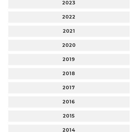
2023
2022
2021
2020
2019
2018
2017
2016
2015
2014