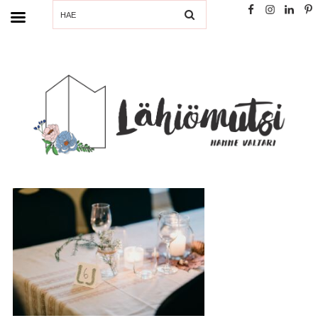
SEARCH