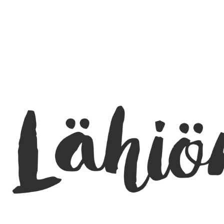
SEARCH