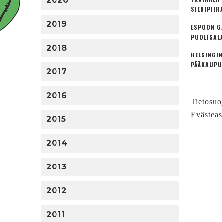
2020
SIENIPIIR
2019
ESPOON G
PUOLISAL
2018
HELSINGIN
PÄÄKAUPU
2017
2016
Tietosuo
Evästeas
2015
2014
2013
2012
2011