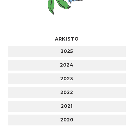
ARKISTO
2025
2024
2023
2022
2021
2020