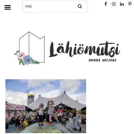
SEARCH