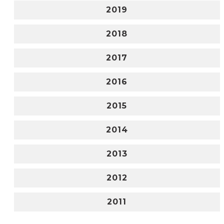
2019
2018
2017
2016
2015
2014
2013
2012
2011