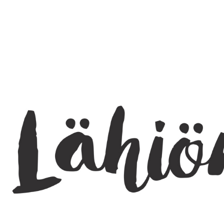
SEARCH