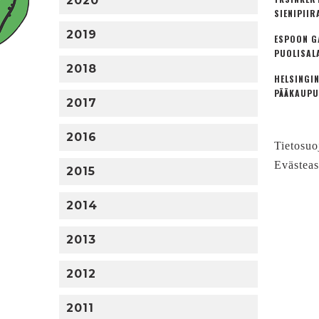
2020
SIENIPIIR
2019
ESPOON G
PUOLISAL
2018
HELSINGIN
PÄÄKAUPU
2017
2016
Tietosuo
Evästeas
2015
2014
2013
2012
2011