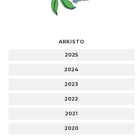
ARKISTO
2025
2024
2023
2022
2021
2020