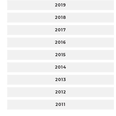
2019
2018
2017
2016
2015
2014
2013
2012
2011