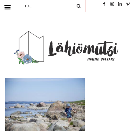
SEARCH