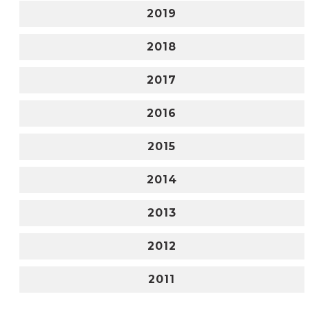
2019
2018
2017
2016
2015
2014
2013
2012
2011