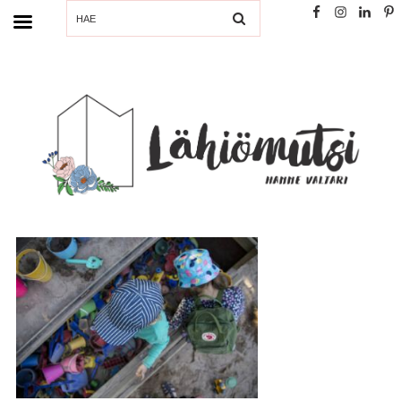
SEARCH