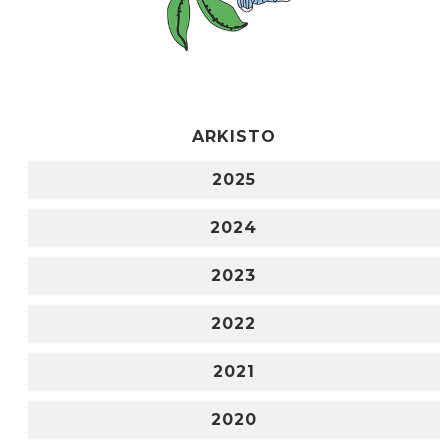
ARKISTO
2025
2024
2023
2022
2021
2020