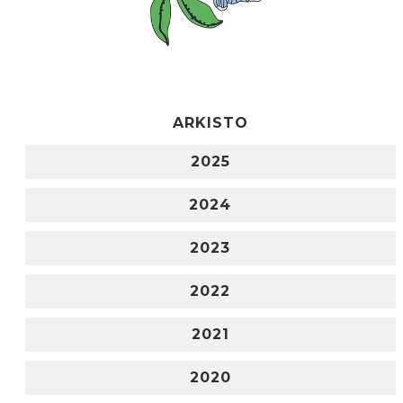
ARKISTO
2025
2024
2023
2022
2021
2020