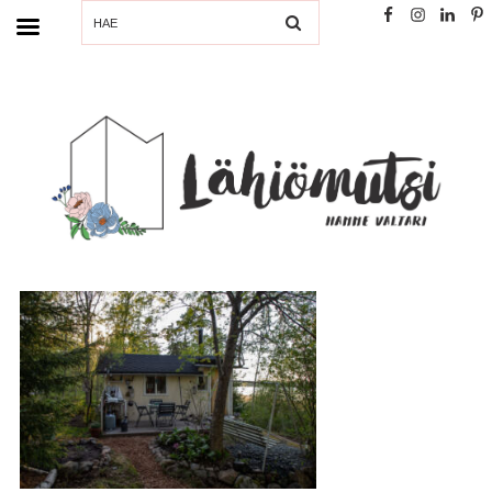
SEARCH