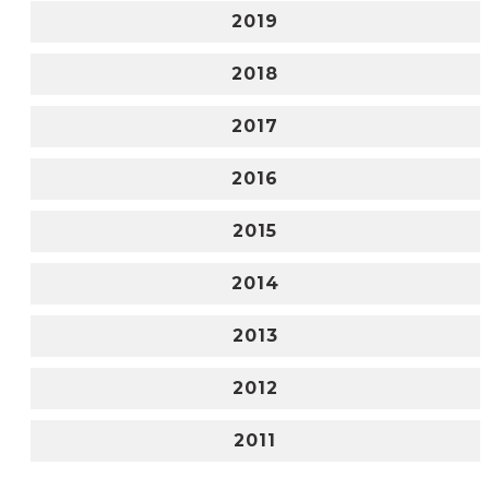
2019
2018
2017
2016
2015
2014
2013
2012
2011