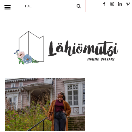
SEARCH