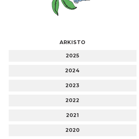
ARKISTO
2025
2024
2023
2022
2021
2020