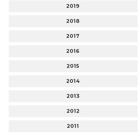
2019
2018
2017
2016
2015
2014
2013
2012
2011