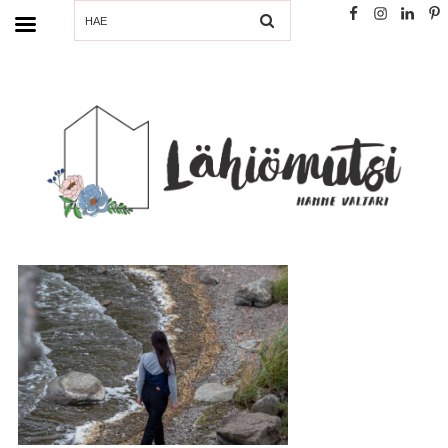
SEARCH