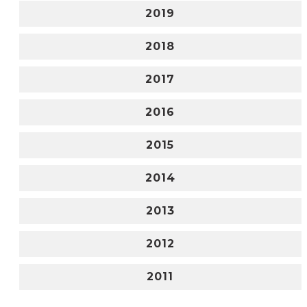
2019
2018
2017
2016
2015
2014
2013
2012
2011