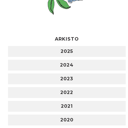
ARKISTO
2025
2024
2023
2022
2021
2020