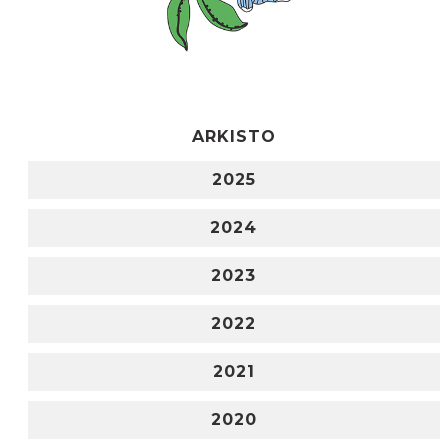
ARKISTO
2025
2024
2023
2022
2021
2020