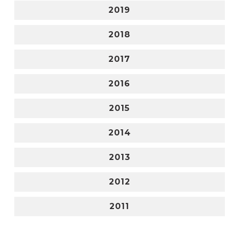
2019
2018
2017
2016
2015
2014
2013
2012
2011