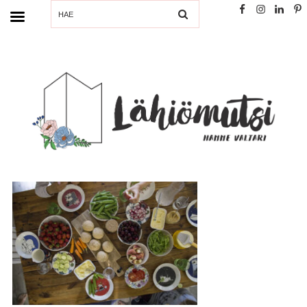
SEARCH